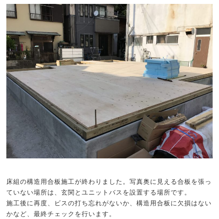
床組の構造用合板施工が終わりました。写真奥に見える合板を張っ
ていない場所は、玄関とユニットバスを設置する場所です。
施工後に再度、ビスの打ち忘れがないか、構造用合板に欠損はない
かなど、最終チェックを行います。