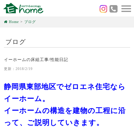
Home
ブログ
ブログ
イーホームの床組工事/性能日記
更新：2018/2/19
静岡県東部地区でゼロエネ住宅なら
イーホーム。
イーホームの構造を建物の工程に沿
って、ご説明していきます。