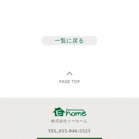
一覧に戻る
株式会社イーホーム
TEL.055-946-5523