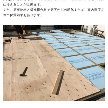
に抑えることが出来ます。
また、床断熱材と構造用合板で床下からの断熱または、室内温度を
保つ保温効果もあります。