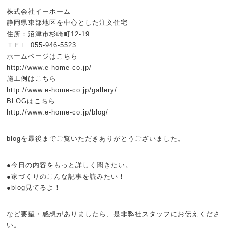
————————————–
株式会社イーホーム
静岡県東部地区を中心とした注文住宅
住所：沼津市杉崎町12-19
ＴＥＬ:055-946-5523
ホームページはこちら
http://www.e-home-co.jp/
施工例はこちら
http://www.e-home-co.jp/gallery/
BLOGはこちら
http://www.e-home-co.jp/blog/
blogを最後までご覧いただきありがとうございました。
●今日の内容をもっと詳しく聞きたい。
●家づくりのこんな記事を読みたい！
●blog見てるよ！
など要望・感想がありましたら、是非弊社スタッフにお伝えくださ
い。