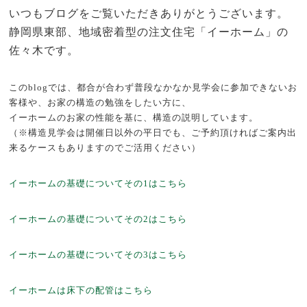
いつもブログをご覧いただきありがとうございます。
静岡県東部、地域密着型の注文住宅「イーホーム」の
佐々木です。
このblogでは、都合が合わず普段なかなか見学会に参加できないお
客様や、お家の構造の勉強をしたい方に、
イーホームのお家の性能を基に、構造の説明しています。
（※構造見学会は開催日以外の平日でも、ご予約頂ければご案内出
来るケースもありますのでご活用ください）
イーホームの基礎についてその1はこちら
イーホームの基礎についてその2はこちら
イーホームの基礎についてその3はこちら
イーホームは床下の配管はこちら