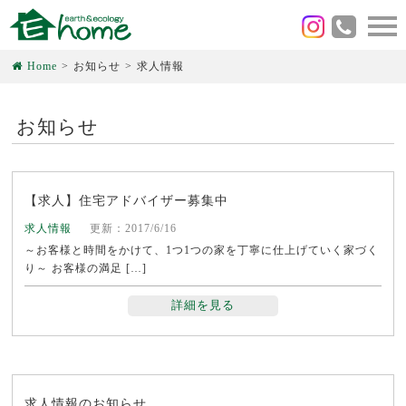
Home
お知らせ
求人情報
お知らせ
【求人】住宅アドバイザー募集中
求人情報
更新：2017/6/16
～お客様と時間をかけて、1つ1つの家を丁寧に仕上げていく家づく
り～ お客様の満足 […]
詳細を見る
求人情報のお知らせ