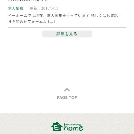
求人情報
更新：2016/3/11
イーホームでは現在、求人募集を行っています 詳しくはお電話・
ＨＰ問合せフォームよ […]
詳細を見る