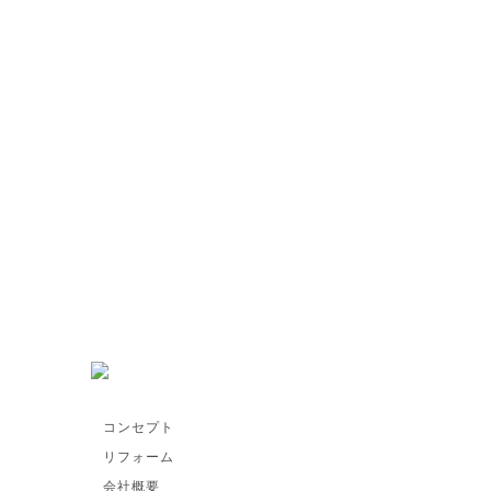
コンセプト
リフォーム
会社概要