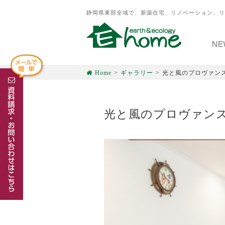
静岡県東部全域で、新築住宅、リノベーション、リ
Home
ギャラリー
光と風のプロヴァン
光と風のプロヴァン