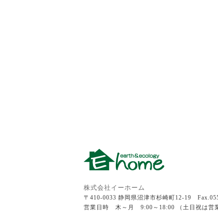
株式会社イーホーム
〒410-0033 静岡県沼津市杉崎町12-19 Fax.055-
営業日時 木～月 9:00～18:00 （土日祝は営