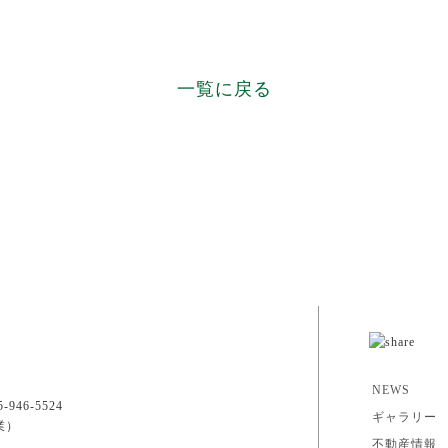
一覧に戻る
NEWS
946-5524
ギャラリー
業）
不動産情報