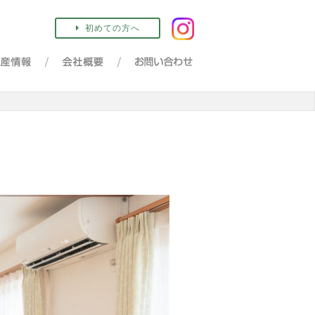
初めての方へ