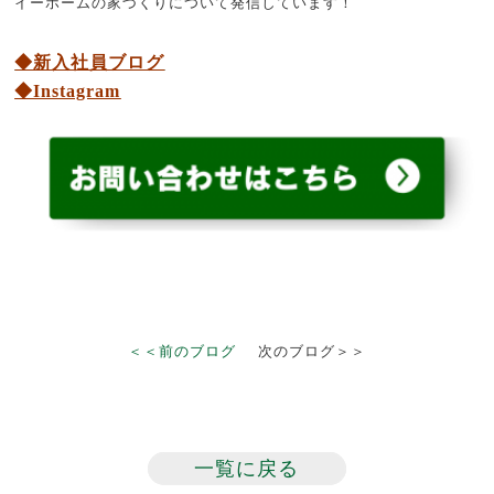
イーホームの家づくりについて発信しています！
◆新入社員ブログ
◆Instagram
＜＜前のブログ
次のブログ＞＞
一覧に戻る