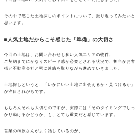
その中で感じた土地探しのポイントについて、振り返ってみたいと
思います。
■人気土地だからこそ感じた「準備」の大切さ
今回の土地は、お問い合わせも多い人気エリアの物件。
ご契約までにかなりスピード感が必要とされる状況で、担当がお客
様と不動産会社と密に連絡を取りながら進めていきました。
土地探しというと、「いかにいい土地に出会えるか・見つけるか」
が注目されがちです。
もちろんそれも大切なのですが、実際には「そのタイミングでしっ
かり動けるかどうか」も、とても重要だと感じています。
営業の榊原さんがよく話しているのが、