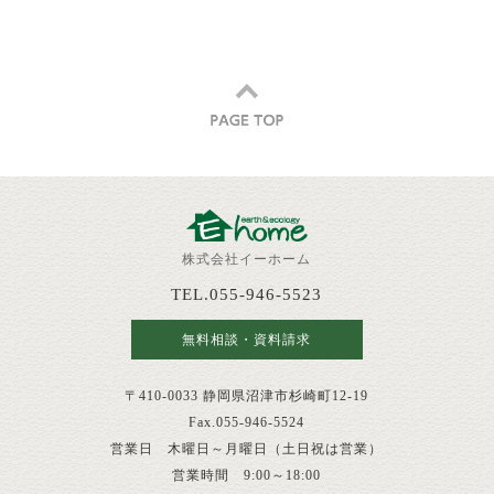
株式会社イーホーム
TEL.055-946-5523
無料相談・資料請求
〒410-0033 静岡県沼津市杉崎町12-19
Fax.055-946-5524
営業日 木曜日～月曜日（土日祝は営業）
営業時間 9:00～18:00