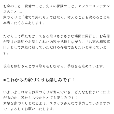
お金のこと、設備のこと、先々の保険のこと、アフターメンテナン
スのこと…。
家づくりは「建てて終わり」ではなく、考えることも決めることも
本当にたくさんあります。
だからこそ私たちは、できる限りさまざまな場面に同行し、お客様
が受けた説明やお話しされた内容を把握しながら、「お家の相談窓
口」として気軽に頼っていただける存在でありたいと考えていま
す。
現在も銀行さんとやり取りをしながら、手続きを進めています。
■これからの家づくりも楽しみです！
いよいよこれからお家づくりが進んでいき、どんなお住まいに仕上
がるのか、私たちも今からとても楽しみです！
素敵な家づくりとなるよう、スタッフみんなで尽力していきますの
で、よろしくお願いいたします。