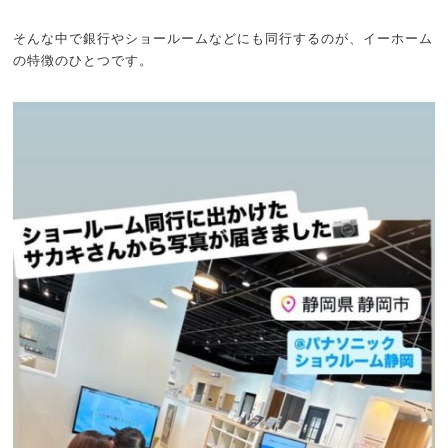
そんな中で銀行やショールームなどにも同行するのが、イーホーム
の特徴のひとつです。