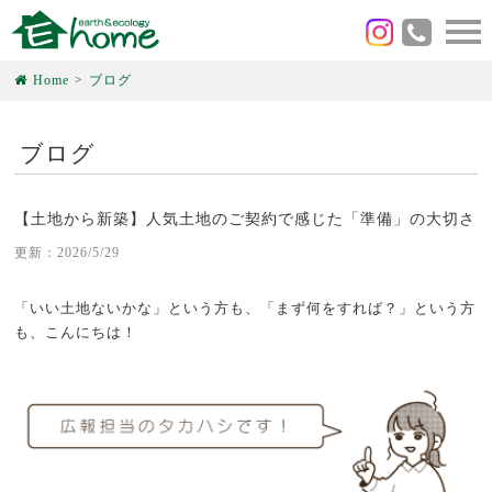
Home
ブログ
ブログ
【土地から新築】人気土地のご契約で感じた「準備」の大切さ
更新：2026/5/29
「いい土地ないかな」という方も、「まず何をすれば？」という方
も、こんにちは！