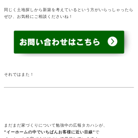
同じく土地探しから新築を考えているという方がいらっしゃったら
ぜひ、お気軽にご相談くださいね！
それではまた！
まだまだ家づくりについて勉強中の広報タカハシが、
”イーホームの中でいちばんお客様に近い目線”
で