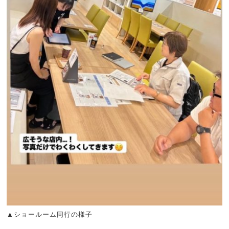
▲ショールーム同行の様子