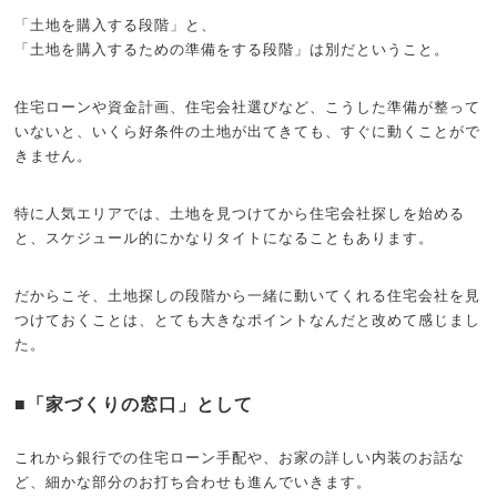
「土地を購入する段階」と、
「土地を購入するための準備をする段階」は別だということ。
住宅ローンや資金計画、住宅会社選びなど、こうした準備が整って
いないと、いくら好条件の土地が出てきても、すぐに動くことがで
きません。
特に人気エリアでは、土地を見つけてから住宅会社探しを始める
と、スケジュール的にかなりタイトになることもあります。
だからこそ、土地探しの段階から一緒に動いてくれる住宅会社を見
つけておくことは、とても大きなポイントなんだと改めて感じまし
た。
■「家づくりの窓口」として
これから銀行での住宅ローン手配や、お家の詳しい内装のお話な
ど、細かな部分のお打ち合わせも進んでいきます。