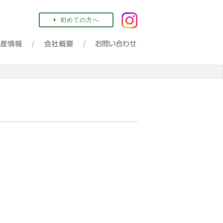
初めての方へ