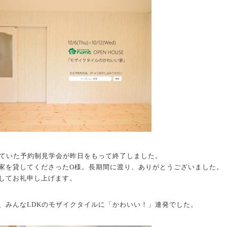
われていた予約制見学会が昨日をもって終了しました。
家を貸してくださったO様。長期間に渡り、ありがとうございました。
してお礼申し上げます。
、みんなLDKのモザイクタイルに「かわいい！」連発でした。