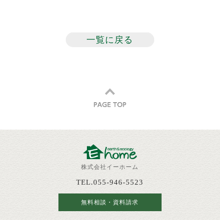
一覧に戻る
株式会社イーホーム
TEL.055-946-5523
無料相談・資料請求