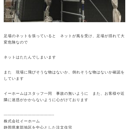
足場のネットを張っていると ネットが風を受け、足場が揺れて大
変危険なので
ネットはたたんでしまいます
また 現場に飛びそうな物はないか、倒れそうな物はないか確認を
しています
イーホームはスタッフ一同 事故の無いように また、お客様や近
隣に迷惑がかからないように心がけております
————————————–
株式会社イーホーム
静岡県東部地区を中心とした注文住宅