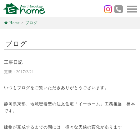
Home
ブログ
ブログ
工事日記
更新：2017/2/21
いつもブログをご覧いただきありがとうございます。
静岡県東部、地域密着型の注文住宅「イーホーム」工務担当 橋本
です。
建物が完成するまでの間には 様々な天候の変化があります