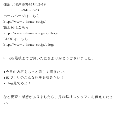
住所：沼津市杉崎町12-19
ＴＥＬ:055-946-5523
ホームページはこちら
http://www.e-home-co.jp/
施工例はこちら
http://www.e-home-co.jp/gallery/
BLOGはこちら
http://www.e-home-co.jp/blog/
blogを最後までご覧いただきありがとうございました。
●今日の内容をもっと詳しく聞きたい。
●家づくりのこんな記事を読みたい！
●blog見てるよ！
など要望・感想がありましたら、是非弊社スタッフにお伝えくださ
い。