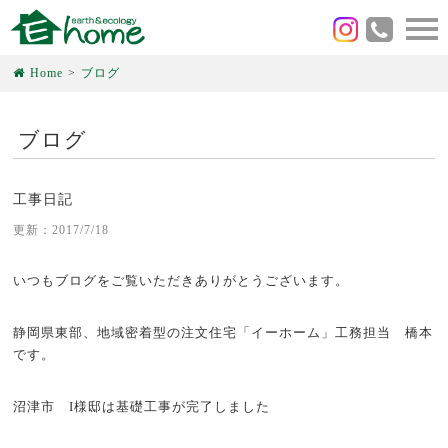
Home
ブログ
ブログ
工事日記
更新：2017/7/18
いつもブログをご覧いただきありがとうございます。
静岡県東部、地域密着型の注文住宅「イーホーム」工務担当 橋本
です。
沼津市 I様邸は基礎工事が完了しました