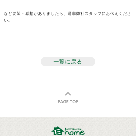
など要望・感想がありましたら、是非弊社スタッフにお伝えくださ
い。
一覧に戻る