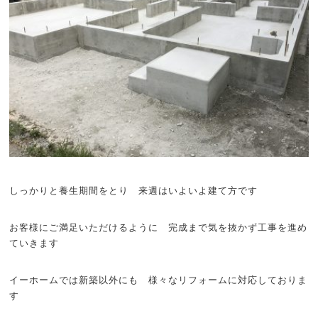
しっかりと養生期間をとり 来週はいよいよ建て方です
お客様にご満足いただけるように 完成まで気を抜かず工事を進め
ていきます
イーホームでは新築以外にも 様々なリフォームに対応しておりま
す