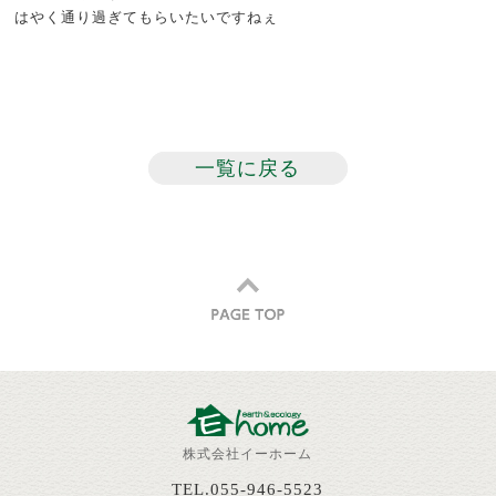
はやく通り過ぎてもらいたいですねぇ
一覧に戻る
株式会社イーホーム
TEL.055-946-5523