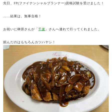
先日、FP(ファイナンシャルプランナー)資格試験を受けました！
……結果は、無事合格！
お祝いに榊原さんが「
千楽
」さんへ連れて行ってくれました。
頼んだのはもちろんカツハヤシ！