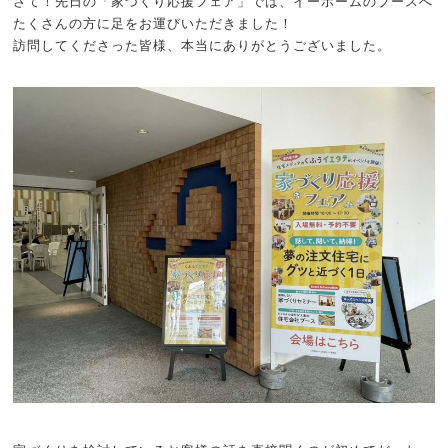
さて！先日の「家づくり応援フェア」では、イーホームのブースへ
たくさんの方に足をお運びいただきました！
訪問してくださった皆様、本当にありがとうございました。