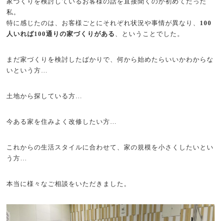
家づくりを検討しているお客様の話を直接聞くのが初めてだった
私。
特に感じたのは、お客様ごとにそれぞれ状況や事情が異なり、
100
人いれば100通りの家づくりがある
、ということでした。
まだ家づくりを検討したばかりで、何から始めたらいいかわからな
いという方…
土地から探している方…
今ある家を住みよく改修したい方…
これからの生活スタイルに合わせて、家の規模を小さくしたいとい
う方…
本当に様々なご相談をいただきました。