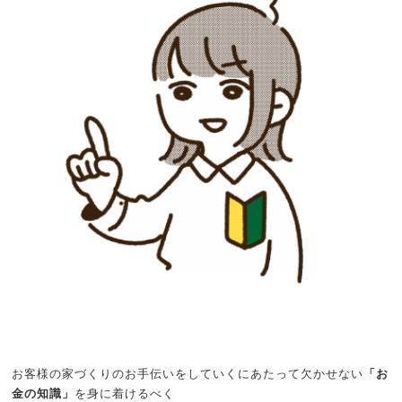
お客様の家づくりのお手伝いをしていくにあたって欠かせない
「お
金の知識」
を身に着けるべく