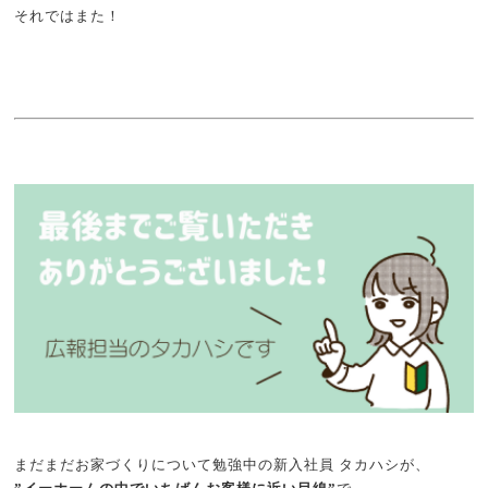
それではまた！
まだまだお家づくりについて勉強中の新入社員 タカハシが、