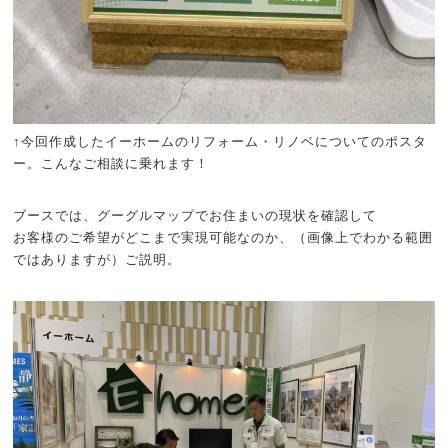
↑今回作成したイーホームのリフォーム・リノベについてのポスタ
ー。こんなご相談に乗れます！
ブースでは、グーグルマップでお住まいの現状を確認して
お客様のご希望がどこまで実現可能なのか、（画像上でわかる範囲
ではありますが）ご説明。