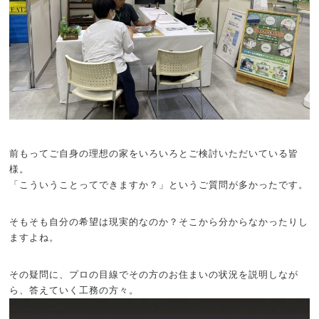
前もってご自身の理想の家をいろいろとご検討いただいている皆
様。
「こういうことってできますか？」というご質問が多かったです。
そもそも自分の希望は現実的なのか？そこから分からなかったりし
ますよね。
その疑問に、プロの目線でその方のお住まいの状況を説明しなが
ら、答えていく工務の方々。