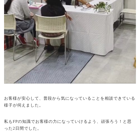
お客様が安心して、普段から気になっていることを相談できている
様子が伺えました。
私もFPの知識でお客様の力になっていけるよう、頑張ろう！と思
った2日間でした。