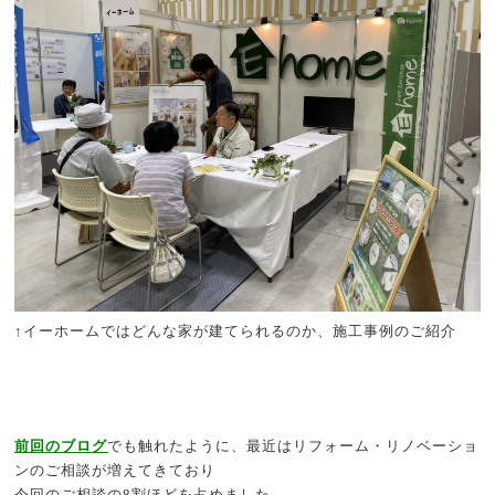
↑イーホームではどんな家が建てられるのか、施工事例のご紹介
前回のブログ
でも触れたように、最近はリフォーム・リノベーショ
ンのご相談が増えてきており
今回のご相談の8割ほどを占めました。