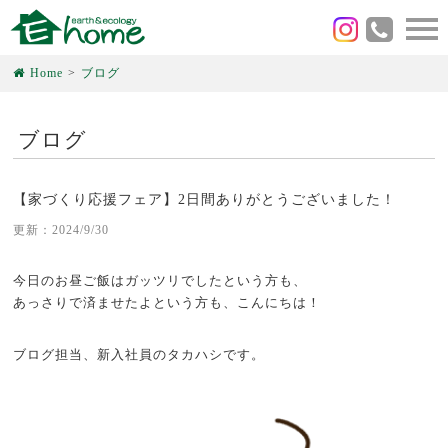
Home
ブログ
ブログ
【家づくり応援フェア】2日間ありがとうございました！
更新：2024/9/30
今日のお昼ご飯はガッツリでしたという方も、
あっさりで済ませたよという方も、こんにちは！
ブログ担当、新入社員のタカハシです。