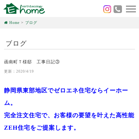
Home
ブログ
ブログ
函南町Ｔ様邸 工事日記③
更新：2020/4/19
静岡県東部地区でゼロエネ住宅ならイーホー
ム。
完全注文住宅で、お客様の要望を叶えた高性能
ZEH住宅をご提案します。