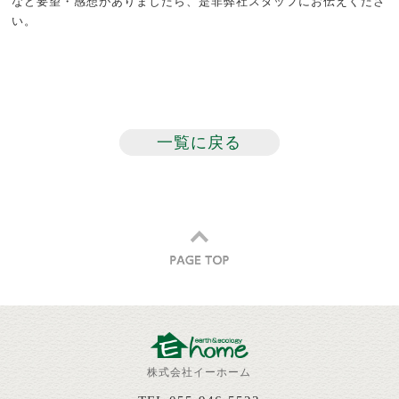
など要望・感想がありましたら、是非弊社スタッフにお伝えくださ
い。
一覧に戻る
株式会社イーホーム