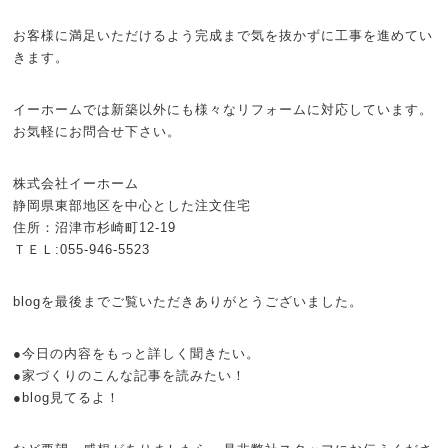
お客様に満足いただけるよう完成まで気を抜かずに工事を進めてい
きます。
イーホームでは新築以外にも様々なリフォームに対応しています。
お気軽にお問合せ下さい。
株式会社イーホーム
静岡県東部地区を中心とした注文住宅
住所：沼津市杉崎町12-19
ＴＥＬ:055-946-5523
blogを最後までご覧いただきありがとうございました。
●今日の内容をもっと詳しく聞きたい。
●家づくりのこんな記事を読みたい！
●blog見てるよ！