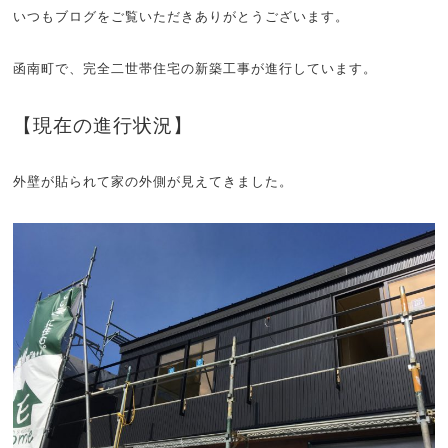
いつもブログをご覧いただきありがとうございます。
函南町で、完全二世帯住宅の新築工事が進行しています。
【現在の進行状況】
外壁が貼られて家の外側が見えてきました。