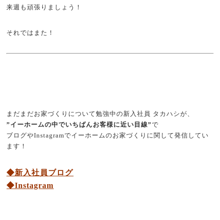
来週も頑張りましょう！
それではまた！
まだまだお家づくりについて勉強中の新入社員 タカハシが、
”イーホームの中でいちばんお客様に近い目線”
で
ブログやInstagramでイーホームのお家づくりに関して発信してい
ます！
◆新入社員ブログ
◆Instagram