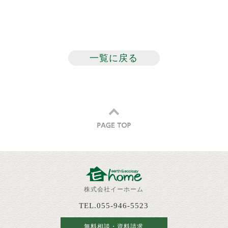
一覧に戻る
株式会社イーホーム
TEL.055-946-5523
無料相談・資料請求