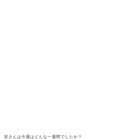
皆さんは今週はどんな一週間でしたか？