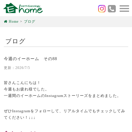
Home
ブログ
ブログ
今週のイーホーム その88
更新：2026/7/5
皆さんこんにちは！
今週もお疲れ様でした。
一週間のイーホームのInstagramストーリーズをまとめました。
ぜひInstagramをフォローして、リアルタイムでもチェックしてみ
てください！↓↓↓