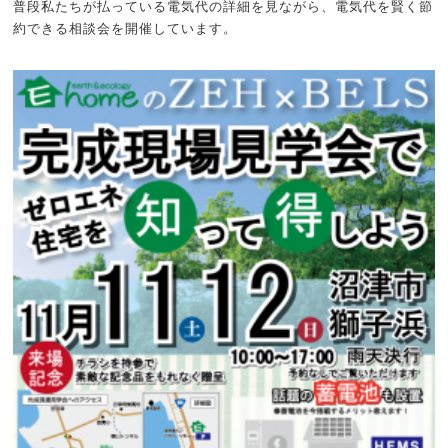
普段私たちが払っている電気代の詳細を見ながら、電気代を賢く節
約できる相談会を開催しています。