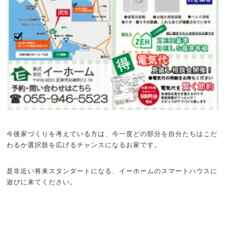
今後家づくりを考えている方は、今一度どの部分を自分たちはこだ
わるか選択肢を広げるチャンスになるお家です。
是非近い将来スタンダートになる、イーホームのスマートハウスに
遊びに来てください。