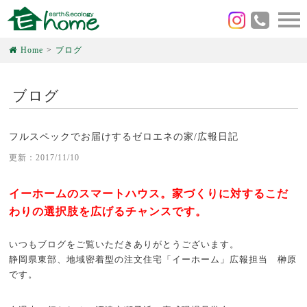
Home
ブログ
ブログ
フルスペックでお届けするゼロエネの家/広報日記
更新：2017/11/10
イーホームのスマートハウス。家づくりに対するこだ
わりの選択肢を広げるチャンスです。
いつもブログをご覧いただきありがとうございます。
静岡県東部、地域密着型の注文住宅「イーホーム」広報担当 榊原
です。