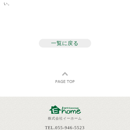
い。
一覧に戻る
株式会社イーホーム
TEL.055-946-5523