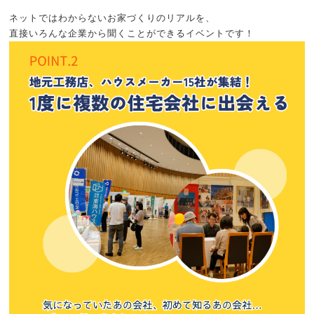
ネットではわからないお家づくりのリアルを、
直接いろんな企業から聞くことができるイベントです！