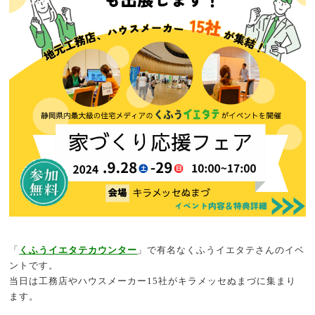
「
くふうイエタテカウンター
」で有名なくふうイエタテさんのイベ
ントです。
当日は工務店やハウスメーカー15社がキラメッセぬまづに集まり
ます。