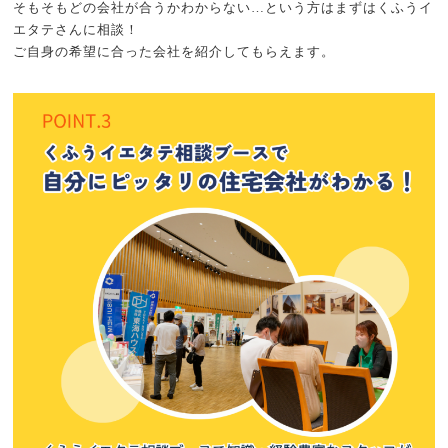
そもそもどの会社が合うかわからない…という方はまずはくふうイ
エタテさんに相談！
ご自身の希望に合った会社を紹介してもらえます。