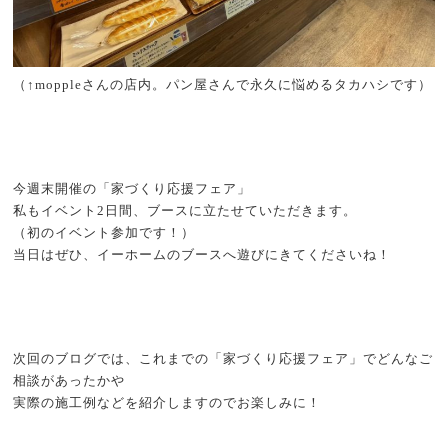
（↑moppleさんの店内。パン屋さんで永久に悩めるタカハシです）
今週末開催の「家づくり応援フェア」
私もイベント2日間、ブースに立たせていただきます。
（初のイベント参加です！）
当日はぜひ、イーホームのブースへ遊びにきてくださいね！
次回のブログでは、これまでの「家づくり応援フェア」でどんなご
相談があったかや
実際の施工例などを紹介しますのでお楽しみに！