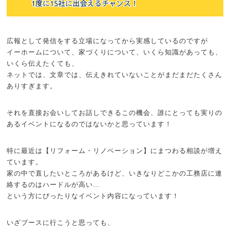
広報として発信をする立場になってから実感しているのですが
イーホームについて、家づくりについて、いくら知識があっても、
いくら伝えたくても、
ネットでは、文章では、伝えきれていないことがまだまだたくさん
ありすぎます。
それを直接お会いしてお話しできるこの機会、誰にとっても実りの
あるイベントになるのではないかと思っています！
特に最近は【リフォーム・リノベーション】にまつわる相談が増え
ています。
家の中で直したいところがあるけど、いきなりどこかの工務店に連
絡するのはハードルが高い…
という方にぴったりなイベント内容になっています！
いざブースに行こうと思っても、