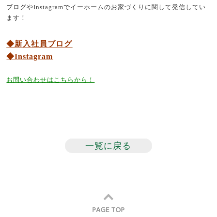
ブログやInstagramでイーホームのお家づくりに関して発信してい
ます！
◆新入社員ブログ
◆Instagram
お問い合わせはこちらから！
一覧に戻る