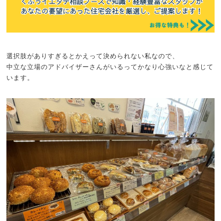
選択肢がありすぎるとかえって決められない私なので、
中立な立場のアドバイザーさんがいるってかなり心強いなと感じて
います。