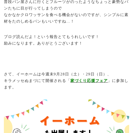
普段パン屋さんに行くとフルーツがのったようなちょっと豪勢なパ
ンたちに目が行ってしまうので
なかなかクロワッサンを食べる機会がないのですが、シンプルに素
材をたのしめるパンもいいですね…！
ブログ読んだよ！という報告とてもうれしいです！
励みになります。ありがとうございます！
さて、イーホームは今週末9月28日（土）・29日（日）、
キラメッセぬまづにて開催される「
家づくり応援フェア
」に参加し
ます。