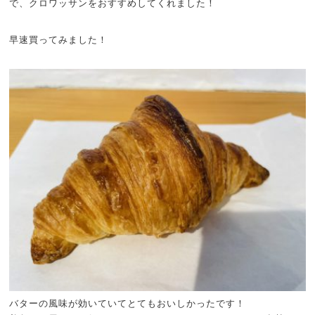
で、クロワッサンをおすすめしてくれました！
早速買ってみました！
バターの風味が効いていてとてもおいしかったです！