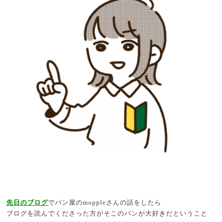
先日のブログ
でパン屋のmoppleさんの話をしたら
ブログを読んでくださった方がそこのパンが大好きだということ