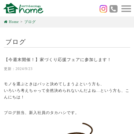
Home
ブログ
ブログ
【今週末開催！】家づくり応援フェアに参加します！
更新：2024/9/23
モノを選ぶときはパッと決めてしまうよという方も、
いろいろ考えちゃって全然決められないんだよね…という方も、こ
んにちは！
ブログ担当、新入社員のタカハシです。