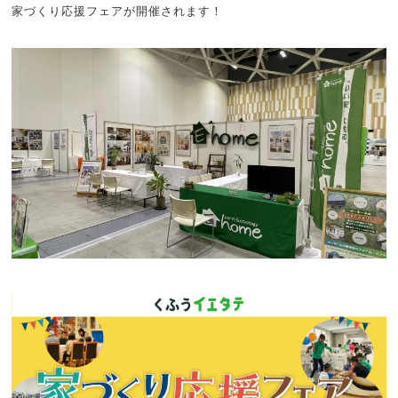
家づくり応援フェアが開催されます！