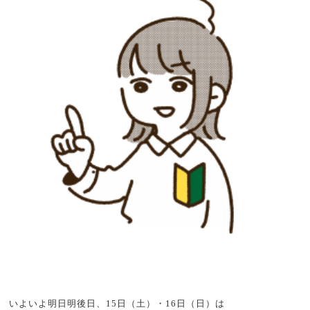
いよいよ明日明後日、15日（土）・16日（日）は