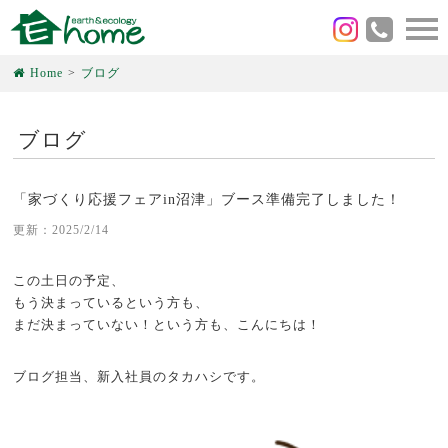
Home
ブログ
ブログ
「家づくり応援フェアin沼津」ブース準備完了しました！
更新：2025/2/14
この土日の予定、
もう決まっているという方も、
まだ決まっていない！という方も、こんにちは！
ブログ担当、新入社員のタカハシです。